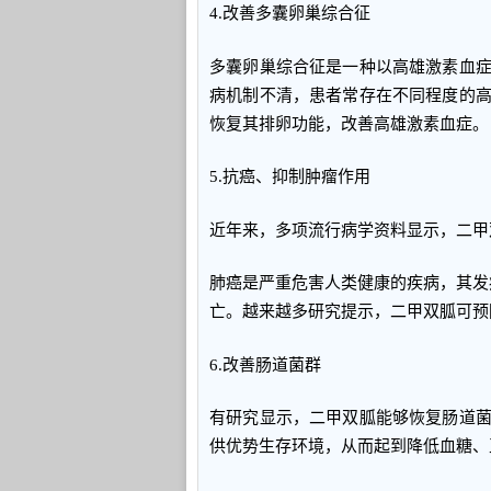
4.改善多囊卵巢综合征
多囊卵巢综合征是一种以高雄激素血
病机制不清，患者常存在不同程度的
恢复其排卵功能，改善高雄激素血症。
5.抗癌、抑制肿瘤作用
近年来，多项流行病学资料显示，二甲
肺癌是严重危害人类健康的疾病，其发
亡。越来越多研究提示，二甲双胍可预
6.改善肠道菌群
有研究显示，二甲双胍能够恢复肠道
供优势生存环境，从而起到降低血糖、