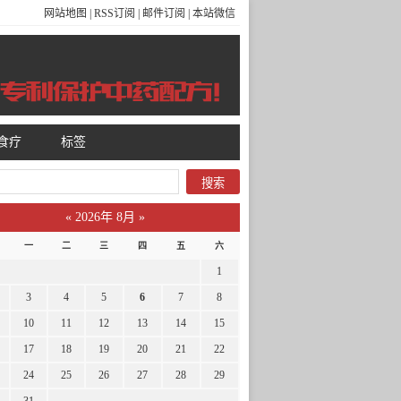
网站地图
|
RSS订阅
|
邮件订阅
|
本站微信
食疗
标签
«
2026年 8月
»
一
二
三
四
五
六
1
3
4
5
6
7
8
10
11
12
13
14
15
17
18
19
20
21
22
24
25
26
27
28
29