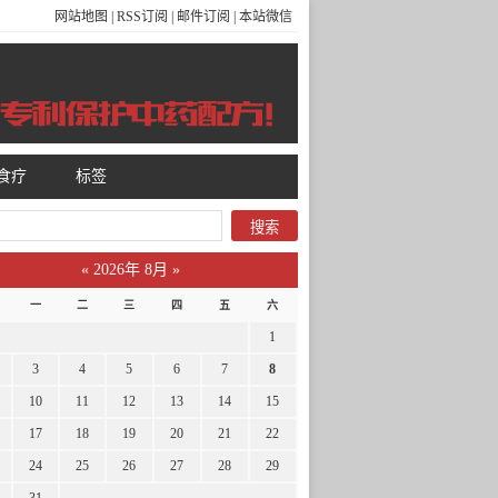
网站地图
|
RSS订阅
|
邮件订阅
|
本站微信
食疗
标签
«
2026年 8月
»
一
二
三
四
五
六
1
3
4
5
6
7
8
10
11
12
13
14
15
17
18
19
20
21
22
24
25
26
27
28
29