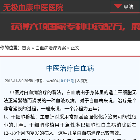
无极血康中医医院
导航
你的位置：
首页
»
白血病治疗方案
» 正文
中医治疗白血病
2013-11-6 9:30:58 | 作者：wen004 |
0个评论
|
人浏览
中医对白血病治疗的看法，白血病由于身体里的造血干细胞无
法正常繁殖而诱发的一种血液疾病，对于白血病来说，治疗是个
非常漫长的过程，一般来说，一个疗程为五年；
1、干细胞移植：主要针对采用常规甚至强化化疗治愈可能性很
小的儿童。干细胞移植用于急性淋巴细胞性白血病消除后在
12~18个月内复发的病人。这种儿童白血病治疗比较有效。