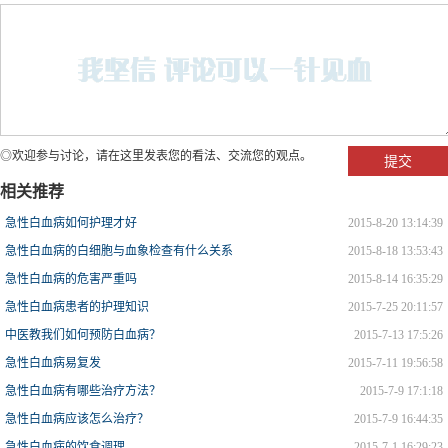
◎欢迎参与讨论，请在这里发表您的看法、交流您的观点。
相关推荐
急性白血病如何护理才好
2015-8-20 13:14:39
急性白血病的白细胞与血象检查有什么关系
2015-8-18 13:53:43
急性白血病的危害严重吗
2015-8-14 16:35:29
急性白血病患者的护理知识
2015-7-25 20:11:57
中医教我们如何预防白血病？
2015-7-13 17:5:26
急性白血病易复发
2015-7-11 19:56:58
急性白血病有哪些治疗方法？
2015-7-9 17:1:18
急性白血病应该怎么治疗？
2015-7-9 16:44:35
急性白血病的饮食调理
2015-7-1 16:29:23