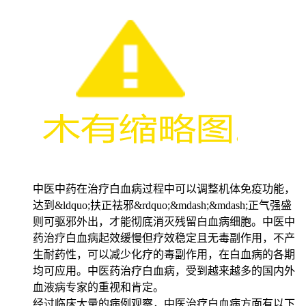
中医中药在治疗白血病过程中可以调整机体免疫功能，
达到&ldquo;扶正祛邪&rdquo;&mdash;&mdash;正气强盛
则可驱邪外出，才能彻底消灭残留白血病细胞。中医中
药治疗白血病起效缓慢但疗效稳定且无毒副作用，不产
生耐药性，可以减少化疗的毒副作用，在白血病的各期
均可应用。中医药治疗白血病，受到越来越多的国内外
血液病专家的重视和肯定。
经过临床大量的病例观察，中医治疗白血病方面有以下