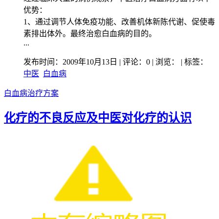
优势：
1、通过调节人体免疫功能、改善机体新陈代谢、促使毒
素排出体外。最终治愈白血病的目的。
...
发布时间：2009年10月13日 | 评论：0 | 浏览：
| 标签：
中医
白血病
白血病治疗方案
化疗的不良反应及中医对化疗的认识