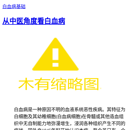
白血病基础
从中医角度看白血病
白血病是一种原因不明的血液系统恶性疾病。其特征为
白细胞及其幼稚细胞(白血病细胞)在骨髓或其他造血组
织中无自制能力地弥漫增生，浸润各种组织产生不同的