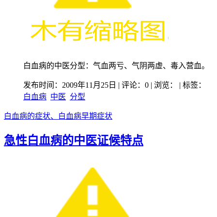
白血病的中医分型：气血两亏、气阴两虚、毒入营血。
发布时间：2009年11月25日 | 评论：0 | 浏览：
| 标签：
白血病
中医
分型
白血病的症状、白血病早期症状
急性白血病的中医证候特点