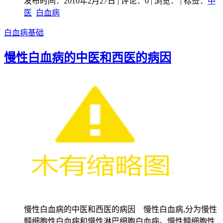
发布时间：2010年2月27日 | 评论：0 | 浏览：
| 标签：
中
医
白血病
白血病基础
慢性白血病的中医和西医的病因
慢性白血病的中医和西医的病因 慢性白血病,分为慢性
髓细胞性白血病和慢性淋巴细胞白血病。慢性髓细胞性