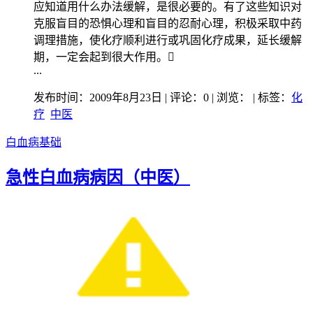
应知道用什么办法缓解，是很必要的。有了这些知识对
克服盲目的恐惧心理和盲目的忍耐心理，积极采取中药
调理措施，使化疗顺利进行或巩固化疗成果，延长缓解
期，一定会起到很大作用。
...
发布时间：2009年8月23日 | 评论：0 | 浏览：
| 标签：
化
疗
中医
白血病基础
急性白血病病因（中医）